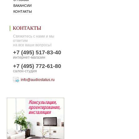
ВАКАНСИИ
КОНТАКТЫ
КОНТАКТЫ
Свяжитесь с нами и мы
ответим
на все ваши вопросы!
+7 (495) 517-83-40
интернет-магазин
+7 (495) 772-61-80
салон-студия
info@audiostatus.ru