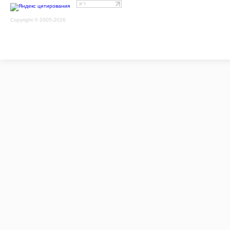
Copyright © 2005-2026