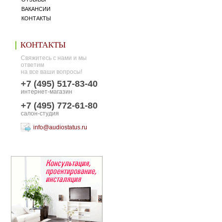
ВАКАНСИИ
КОНТАКТЫ
КОНТАКТЫ
Свяжитесь с нами и мы
ответим
на все ваши вопросы!
+7 (495) 517-83-40
интернет-магазин
+7 (495) 772-61-80
салон-студия
info@audiostatus.ru