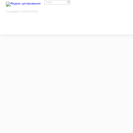
Copyright © 2005-2026