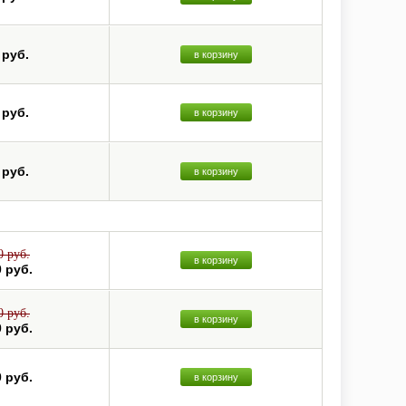
 руб.
в корзину
 руб.
в корзину
 руб.
в корзину
0 руб.
в корзину
0 руб.
0 руб.
в корзину
0 руб.
0 руб.
в корзину