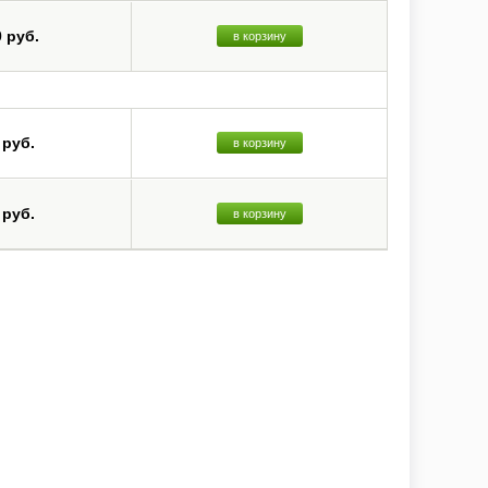
0 руб.
в корзину
 руб.
в корзину
 руб.
в корзину