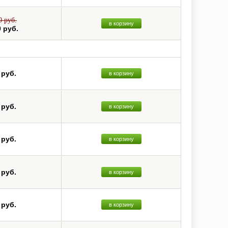
0 руб.
в корзину
0 руб.
 руб.
в корзину
 руб.
в корзину
 руб.
в корзину
 руб.
в корзину
 руб.
в корзину