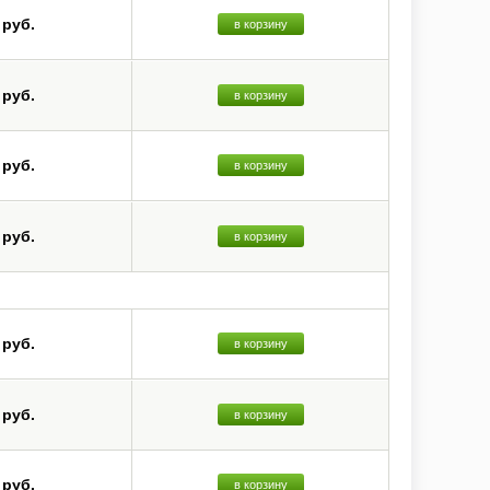
 руб.
в корзину
 руб.
в корзину
 руб.
в корзину
 руб.
в корзину
 руб.
в корзину
 руб.
в корзину
 руб.
в корзину