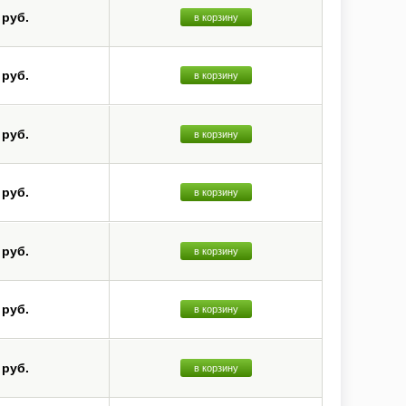
 руб.
в корзину
 руб.
в корзину
 руб.
в корзину
 руб.
в корзину
 руб.
в корзину
 руб.
в корзину
 руб.
в корзину