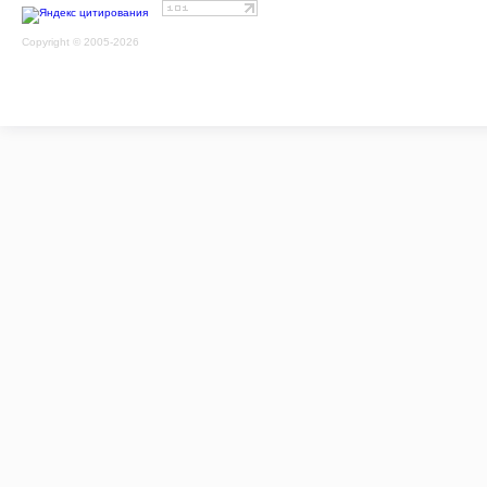
Copyright © 2005-2026