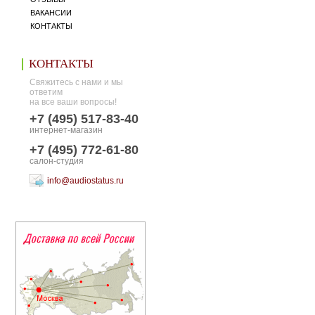
ВАКАНСИИ
КОНТАКТЫ
КОНТАКТЫ
Свяжитесь с нами и мы
ответим
на все ваши вопросы!
+7 (495) 517-83-40
интернет-магазин
+7 (495) 772-61-80
салон-студия
info@audiostatus.ru