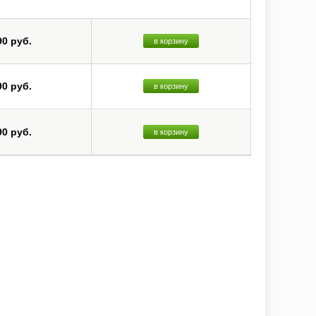
90 руб.
в корзину
90 руб.
в корзину
90 руб.
в корзину