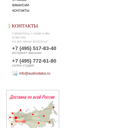
ВАКАНСИИ
КОНТАКТЫ
КОНТАКТЫ
Свяжитесь с нами и мы
ответим
на все ваши вопросы!
+7 (495) 517-83-40
интернет-магазин
+7 (495) 772-61-80
салон-студия
info@audiostatus.ru