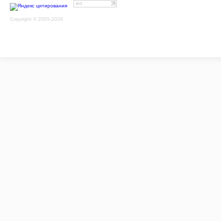
Copyright © 2005-2026