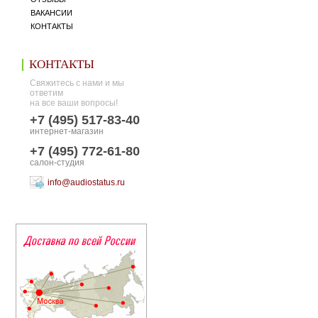
ВАКАНСИИ
КОНТАКТЫ
КОНТАКТЫ
Свяжитесь с нами и мы
ответим
на все ваши вопросы!
+7 (495) 517-83-40
интернет-магазин
+7 (495) 772-61-80
салон-студия
info@audiostatus.ru