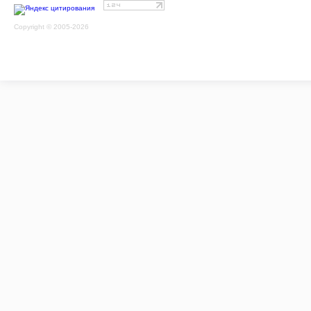
Copyright © 2005-2026