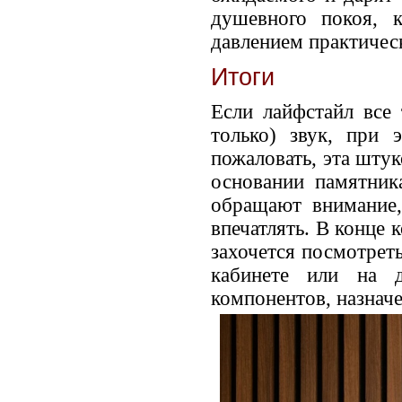
душевного покоя, 
давлением практичес
Итоги
Если лайфстайл все
только) звук, при
пожаловать, эта штук
основании памятник
обращают внимание,
впечатлять. В конце
захочется посмотреть
кабинете или на 
компонентов, назначе