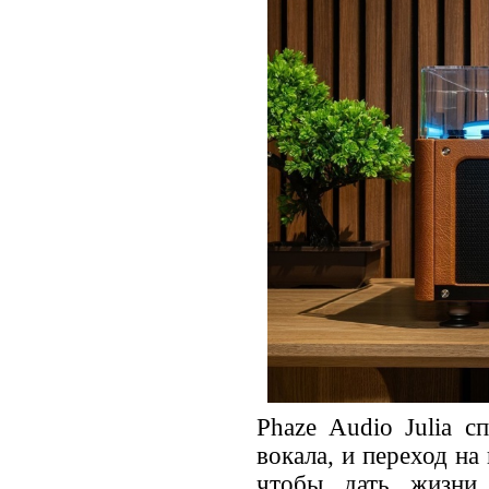
Phaze Audio Julia с
вокала, и переход на
чтобы дать жизни 