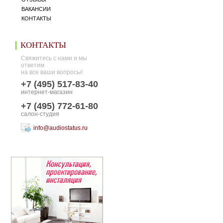
ВАКАНСИИ
КОНТАКТЫ
КОНТАКТЫ
Свяжитесь с нами и мы
ответим
на все ваши вопросы!
+7 (495) 517-83-40
интернет-магазин
+7 (495) 772-61-80
салон-студия
info@audiostatus.ru