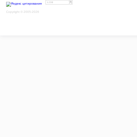
Copyright © 2005-2026