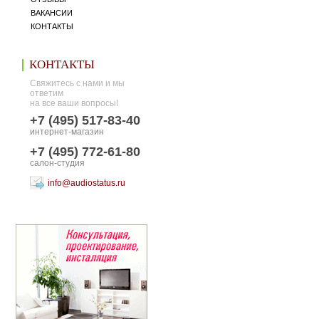
ВАКАНСИИ
КОНТАКТЫ
КОНТАКТЫ
Свяжитесь с нами и мы
ответим
на все ваши вопросы!
+7 (495) 517-83-40
интернет-магазин
+7 (495) 772-61-80
салон-студия
info@audiostatus.ru