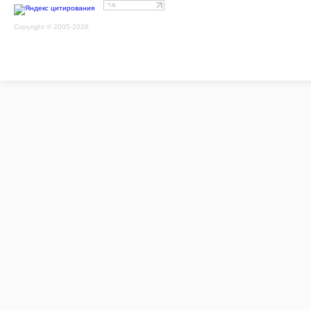
Copyright © 2005-2026