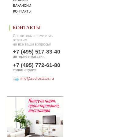
ВАКАНСИИ
КОНТАКТЫ
КОНТАКТЫ
Свяжитесь с нами и мы
ответим
на все ваши вопросы!
+7 (495) 517-83-40
интернет-магазин
+7 (495) 772-61-80
салон-студия
info@audiostatus.ru