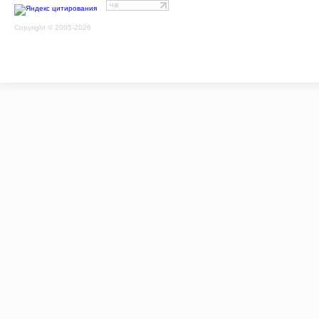
Copyright © 2005-2026