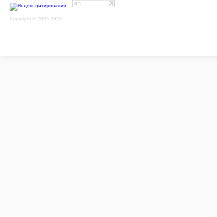
Copyright © 2005-2026