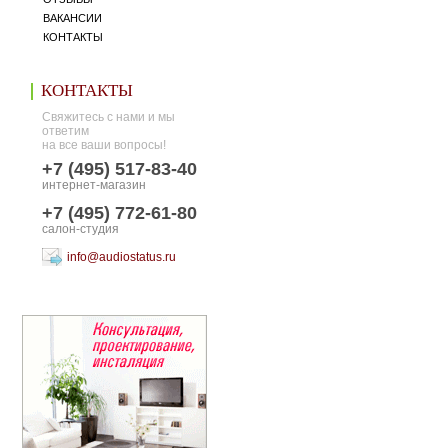
ВАКАНСИИ
КОНТАКТЫ
КОНТАКТЫ
Свяжитесь с нами и мы
ответим
на все ваши вопросы!
+7 (495) 517-83-40
интернет-магазин
+7 (495) 772-61-80
салон-студия
info@audiostatus.ru