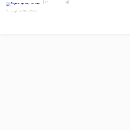
Copyright © 2005-2026