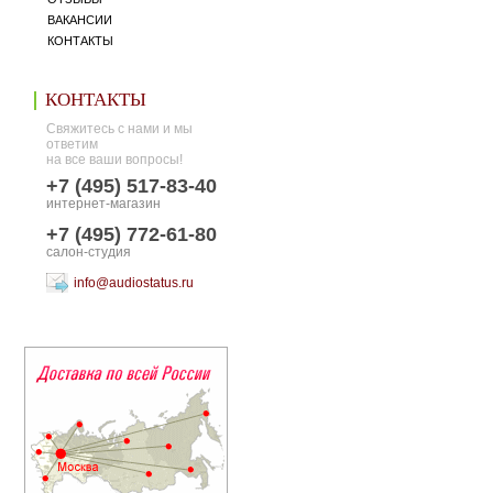
ВАКАНСИИ
КОНТАКТЫ
КОНТАКТЫ
Свяжитесь с нами и мы
ответим
на все ваши вопросы!
+7 (495) 517-83-40
интернет-магазин
+7 (495) 772-61-80
салон-студия
info@audiostatus.ru