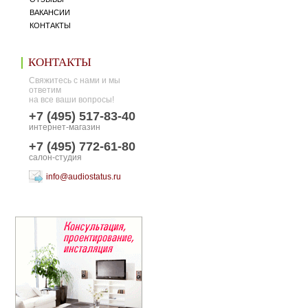
ВАКАНСИИ
КОНТАКТЫ
КОНТАКТЫ
Свяжитесь с нами и мы
ответим
на все ваши вопросы!
+7 (495) 517-83-40
интернет-магазин
+7 (495) 772-61-80
салон-студия
info@audiostatus.ru