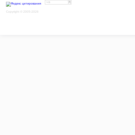
Copyright © 2005-2026