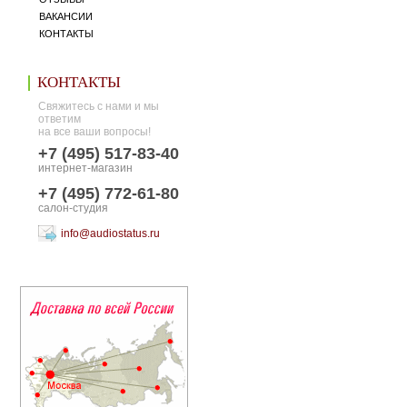
ВАКАНСИИ
КОНТАКТЫ
КОНТАКТЫ
Свяжитесь с нами и мы
ответим
на все ваши вопросы!
+7 (495) 517-83-40
интернет-магазин
+7 (495) 772-61-80
салон-студия
info@audiostatus.ru