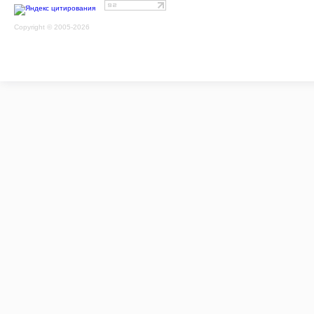
Copyright © 2005-2026