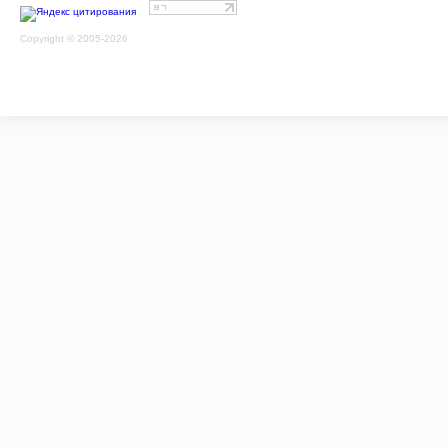
Copyright © 2005-2026