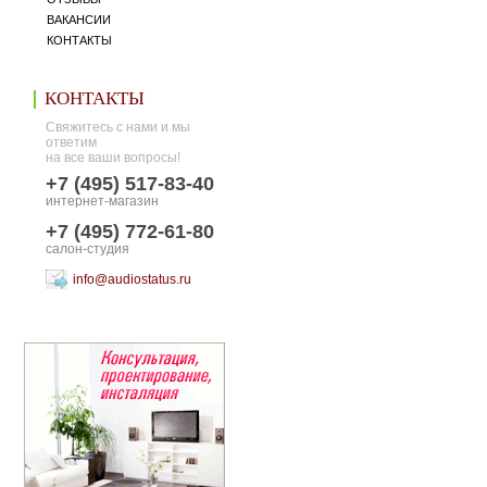
ВАКАНСИИ
КОНТАКТЫ
КОНТАКТЫ
Свяжитесь с нами и мы
ответим
на все ваши вопросы!
+7 (495) 517-83-40
интернет-магазин
+7 (495) 772-61-80
салон-студия
info@audiostatus.ru