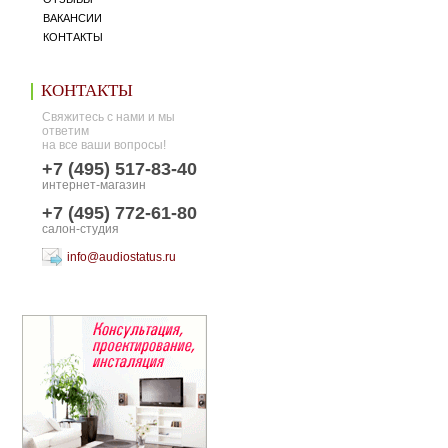
ВАКАНСИИ
КОНТАКТЫ
КОНТАКТЫ
Свяжитесь с нами и мы
ответим
на все ваши вопросы!
+7 (495) 517-83-40
интернет-магазин
+7 (495) 772-61-80
салон-студия
info@audiostatus.ru