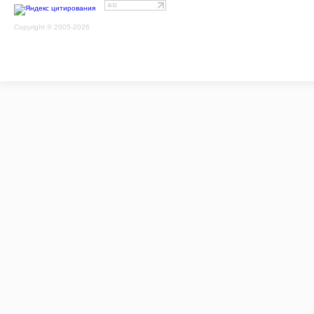
Copyright © 2005-2026