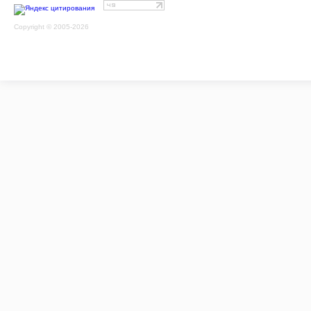
Copyright © 2005-2026