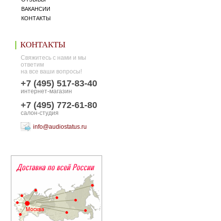
ВАКАНСИИ
КОНТАКТЫ
КОНТАКТЫ
Свяжитесь с нами и мы
ответим
на все ваши вопросы!
+7 (495) 517-83-40
интернет-магазин
+7 (495) 772-61-80
салон-студия
info@audiostatus.ru