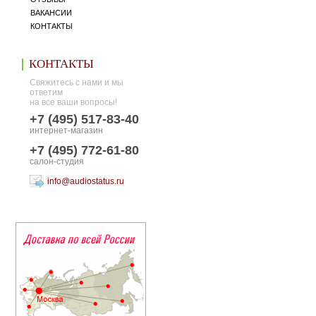
ВАКАНСИИ
КОНТАКТЫ
КОНТАКТЫ
Свяжитесь с нами и мы
ответим
на все ваши вопросы!
+7 (495) 517-83-40
интернет-магазин
+7 (495) 772-61-80
салон-студия
info@audiostatus.ru