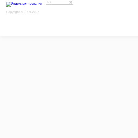
Copyright © 2005-2026