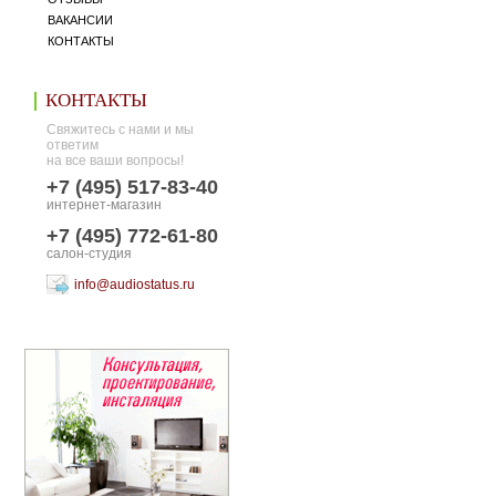
ВАКАНСИИ
КОНТАКТЫ
КОНТАКТЫ
Свяжитесь с нами и мы
ответим
на все ваши вопросы!
+7 (495) 517-83-40
интернет-магазин
+7 (495) 772-61-80
салон-студия
info@audiostatus.ru