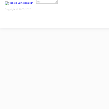
Copyright © 2005-2026