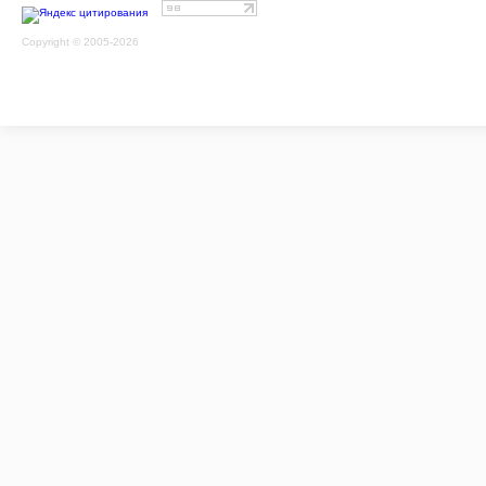
Copyright © 2005-2026