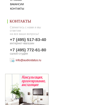
ВАКАНСИИ
КОНТАКТЫ
КОНТАКТЫ
Свяжитесь с нами и мы
ответим
на все ваши вопросы!
+7 (495) 517-83-40
интернет-магазин
+7 (495) 772-61-80
салон-студия
info@audiostatus.ru