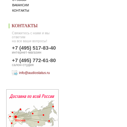
ВАКАНСИИ
КОНТАКТЫ
КОНТАКТЫ
Свяжитесь с нами и мы
ответим
на все ваши вопросы!
+7 (495) 517-83-40
интернет-магазин
+7 (495) 772-61-80
салон-студия
info@audiostatus.ru