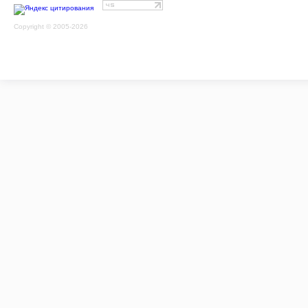
Copyright © 2005-2026