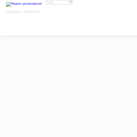
Copyright © 2005-2026