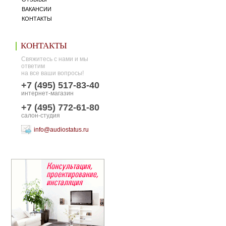
ВАКАНСИИ
КОНТАКТЫ
КОНТАКТЫ
Свяжитесь с нами и мы
ответим
на все ваши вопросы!
+7 (495) 517-83-40
интернет-магазин
+7 (495) 772-61-80
салон-студия
info@audiostatus.ru