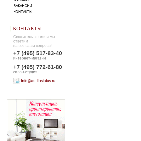
ВАКАНСИИ
КОНТАКТЫ
КОНТАКТЫ
Свяжитесь с нами и мы
ответим
на все ваши вопросы!
+7 (495) 517-83-40
интернет-магазин
+7 (495) 772-61-80
салон-студия
info@audiostatus.ru