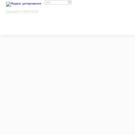
Copyright © 2005-2026