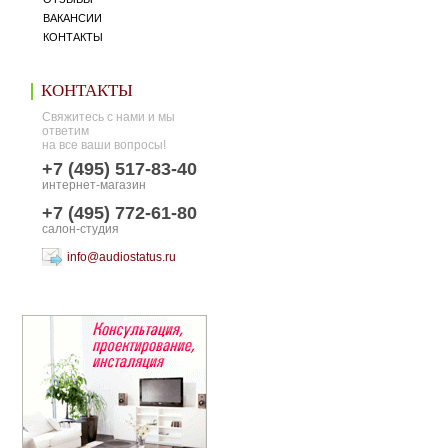
ВАКАНСИИ
КОНТАКТЫ
КОНТАКТЫ
Свяжитесь с нами и мы
ответим
на все ваши вопросы!
+7 (495) 517-83-40
интернет-магазин
+7 (495) 772-61-80
салон-студия
info@audiostatus.ru