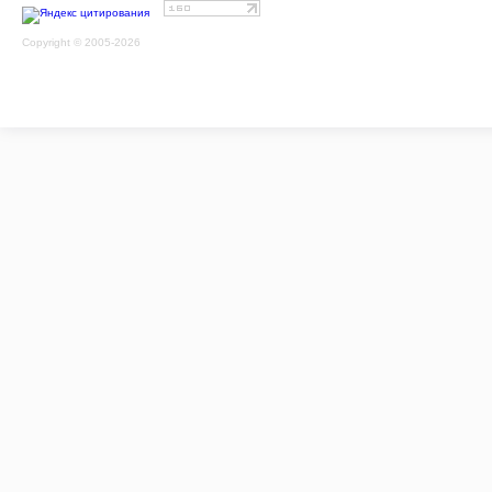
Copyright © 2005-2026