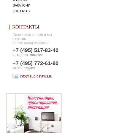
ВАКАНСИИ
КОНТАКТЫ
КОНТАКТЫ
Свяжитесь с нами и мы
ответим
на все ваши вопросы!
+7 (495) 517-83-40
интернет-магазин
+7 (495) 772-61-80
салон-студия
info@audiostatus.ru