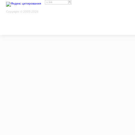
Copyright © 2005-2026