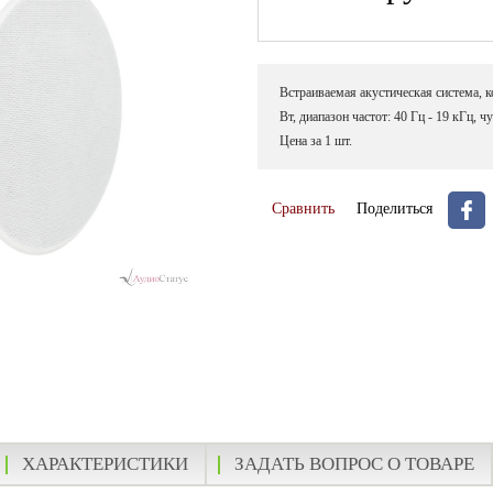
Встраиваемая акустическая система, ко
Вт, диапазон частот: 40 Гц - 19 кГц, чу
Цена за 1 шт.
Сравнить
Поделиться
ХАРАКТЕРИСТИКИ
ЗАДАТЬ ВОПРОС О ТОВАРЕ