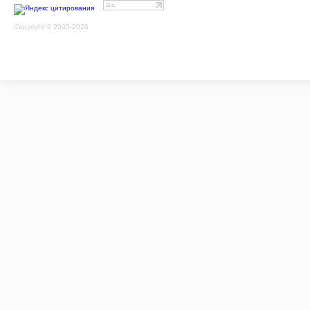
Copyright © 2005-2026