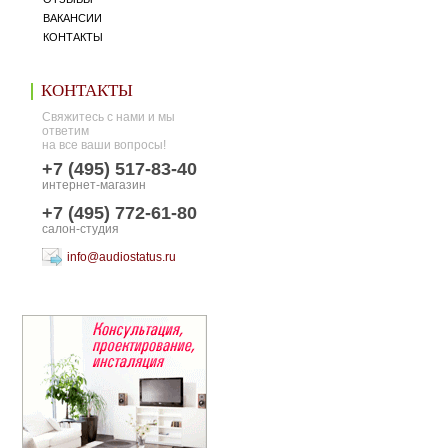
ВАКАНСИИ
КОНТАКТЫ
КОНТАКТЫ
Свяжитесь с нами и мы
ответим
на все ваши вопросы!
+7 (495) 517-83-40
интернет-магазин
+7 (495) 772-61-80
салон-студия
info@audiostatus.ru