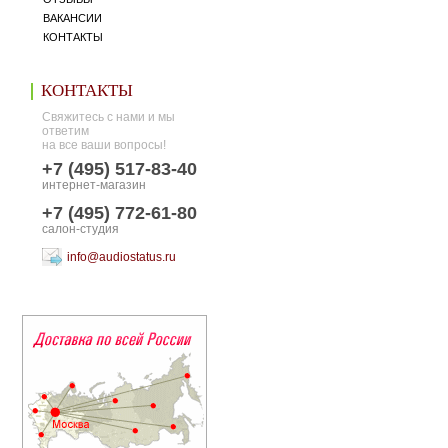
ВАКАНСИИ
КОНТАКТЫ
КОНТАКТЫ
Свяжитесь с нами и мы
ответим
на все ваши вопросы!
+7 (495) 517-83-40
интернет-магазин
+7 (495) 772-61-80
салон-студия
info@audiostatus.ru