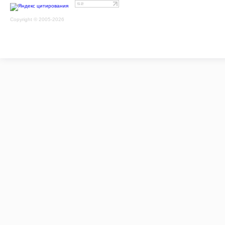
Copyright © 2005-2026