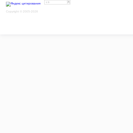
Copyright © 2005-2026