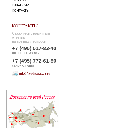
ВАКАНСИИ
КОНТАКТЫ
КОНТАКТЫ
Свяжитесь с нами и мы
ответим
на все ваши вопросы!
+7 (495) 517-83-40
интернет-магазин
+7 (495) 772-61-80
салон-студия
info@audiostatus.ru