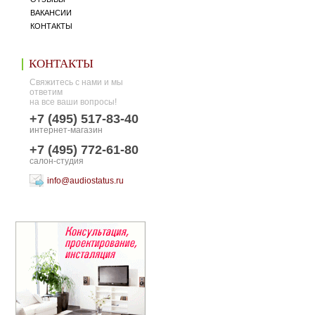
ВАКАНСИИ
КОНТАКТЫ
КОНТАКТЫ
Свяжитесь с нами и мы
ответим
на все ваши вопросы!
+7 (495) 517-83-40
интернет-магазин
+7 (495) 772-61-80
салон-студия
info@audiostatus.ru