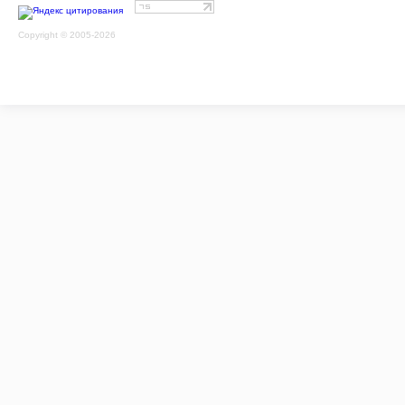
Copyright © 2005-2026