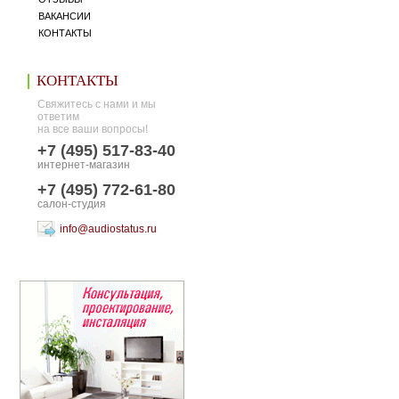
ВАКАНСИИ
КОНТАКТЫ
КОНТАКТЫ
Свяжитесь с нами и мы
ответим
на все ваши вопросы!
+7 (495) 517-83-40
интернет-магазин
+7 (495) 772-61-80
салон-студия
info@audiostatus.ru