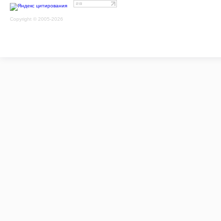
Copyright © 2005-2026