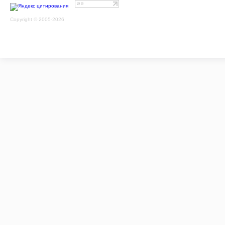
Copyright © 2005-2026