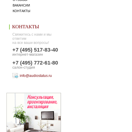
ВАКАНСИИ
КОНТАКТЫ
КОНТАКТЫ
Свяжитесь с нами и мы
ответим
на все ваши вопросы!
+7 (495) 517-83-40
интернет-магазин
+7 (495) 772-61-80
салон-студия
info@audiostatus.ru