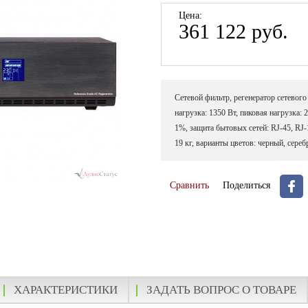
Цена:
361 122 руб.
Сетевой фильтр, регенератор сетевого
нагрузка: 1350 Вт, пиковая нагрузка:
1%, защита бытовых сетей: RJ-45, RJ-
19 кг, варианты цветов: черный, сереб
Сравнить
Поделиться
ХАРАКТЕРИСТИКИ
ЗАДАТЬ ВОПРОС О ТОВАРЕ