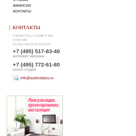
ВАКАНСИИ
КОНТАКТЫ
КОНТАКТЫ
Свяжитесь с нами и мы
ответим
на все ваши вопросы!
+7 (495) 517-83-40
интернет-магазин
+7 (495) 772-61-80
салон-студия
info@audiostatus.ru