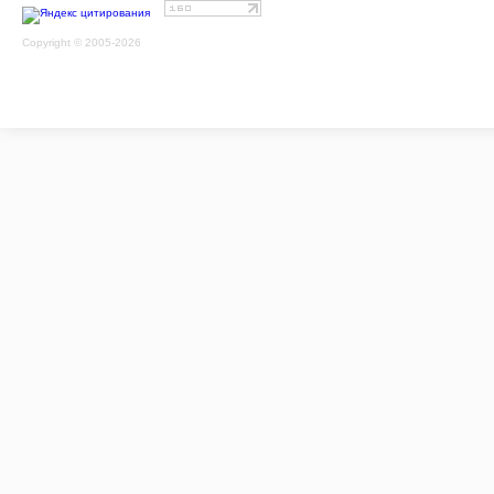
Copyright © 2005-2026