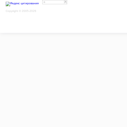
Copyright © 2005-2026