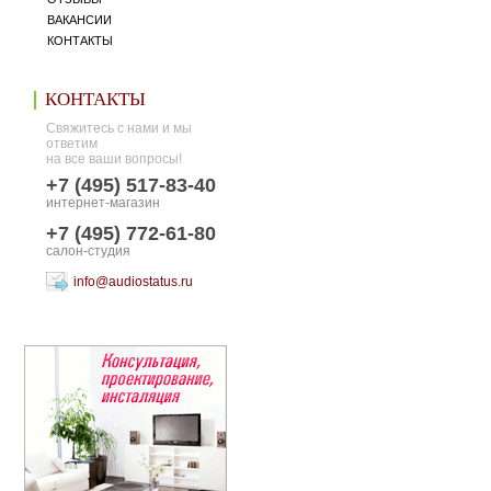
ВАКАНСИИ
КОНТАКТЫ
КОНТАКТЫ
Свяжитесь с нами и мы
ответим
на все ваши вопросы!
+7 (495) 517-83-40
интернет-магазин
+7 (495) 772-61-80
салон-студия
info@audiostatus.ru