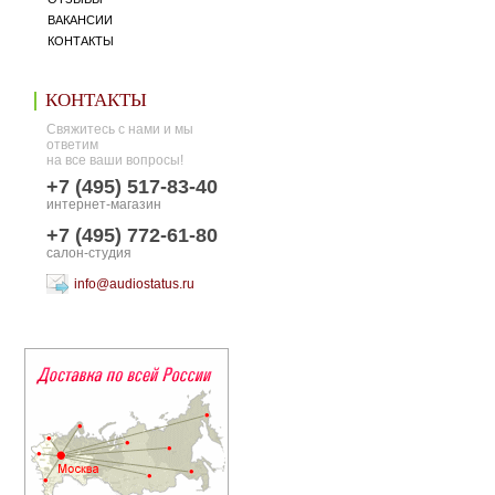
ВАКАНСИИ
КОНТАКТЫ
КОНТАКТЫ
Свяжитесь с нами и мы
ответим
на все ваши вопросы!
+7 (495) 517-83-40
интернет-магазин
+7 (495) 772-61-80
салон-студия
info@audiostatus.ru