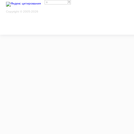
Copyright © 2005-2026