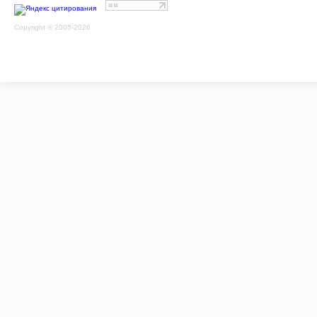
Copyright © 2005-2026