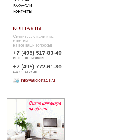
ВАКАНСИИ
КОНТАКТЫ
КОНТАКТЫ
Свяжитесь с нами и мы
ответим
на все ваши вопросы!
+7 (495) 517-83-40
интернет-магазин
+7 (495) 772-61-80
салон-студия
info@audiostatus.ru