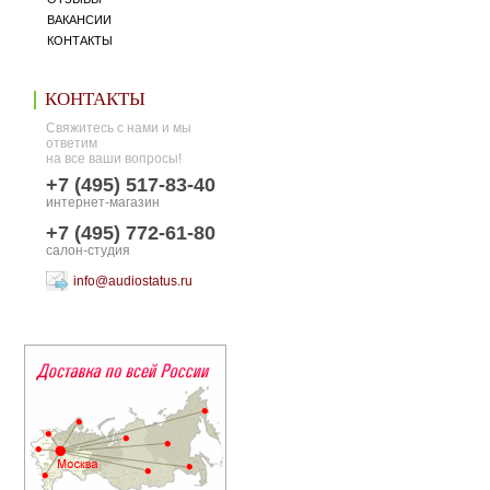
ВАКАНСИИ
КОНТАКТЫ
КОНТАКТЫ
Свяжитесь с нами и мы
ответим
на все ваши вопросы!
+7 (495) 517-83-40
интернет-магазин
+7 (495) 772-61-80
салон-студия
info@audiostatus.ru