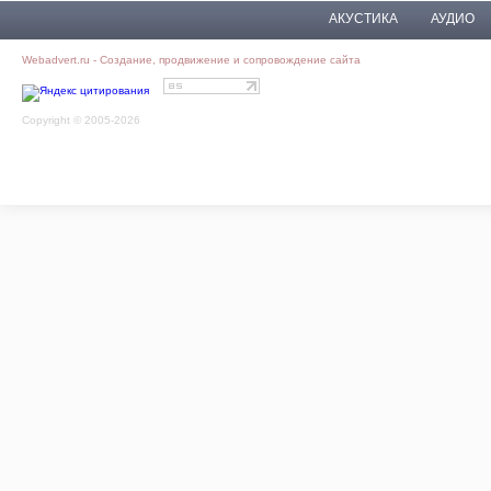
АКУСТИКА
АУДИО
Webadvert.ru - Создание, продвижение и сопровождение сайта
Copyright © 2005-2026