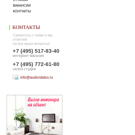
ВАКАНСИИ
КОНТАКТЫ
КОНТАКТЫ
Свяжитесь с нами и мы
ответим
на все ваши вопросы!
+7 (495) 517-83-40
интернет-магазин
+7 (495) 772-61-80
салон-студия
info@audiostatus.ru