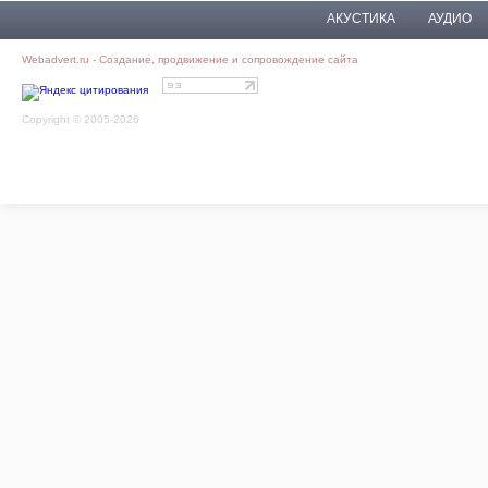
АКУСТИКА
АУДИО
Webadvert.ru - Создание, продвижение и сопровождение сайта
Copyright © 2005-2026