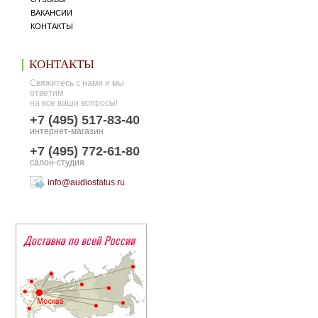
ВАКАНСИИ
КОНТАКТЫ
КОНТАКТЫ
Свяжитесь с нами и мы
ответим
на все ваши вопросы!
+7 (495) 517-83-40
интернет-магазин
+7 (495) 772-61-80
салон-студия
info@audiostatus.ru