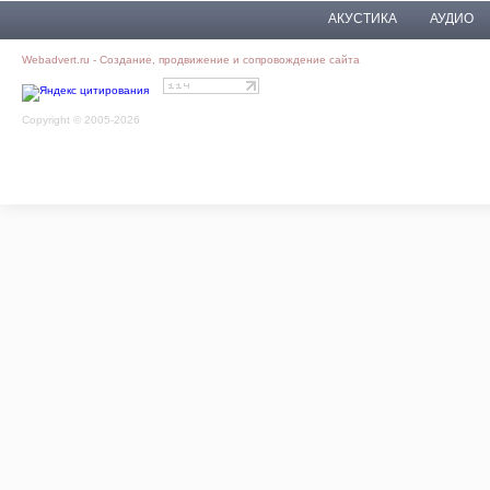
АКУСТИКА
АУДИО
Webadvert.ru - Создание, продвижение и сопровождение сайта
Copyright © 2005-2026