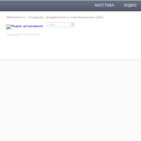
АКУСТИКА
АУДИО
Webadvert.ru - Создание, продвижение и сопровождение сайта
Copyright © 2005-2026