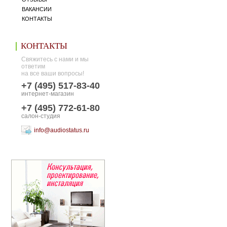
ВАКАНСИИ
КОНТАКТЫ
КОНТАКТЫ
Свяжитесь с нами и мы
ответим
на все ваши вопросы!
+7 (495) 517-83-40
интернет-магазин
+7 (495) 772-61-80
салон-студия
info@audiostatus.ru