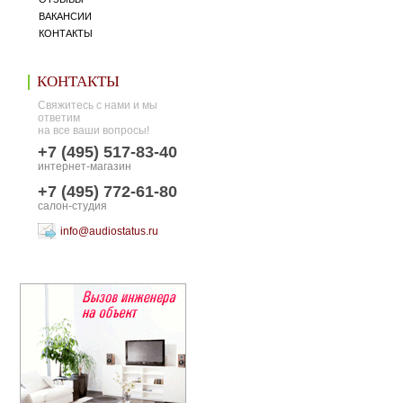
ВАКАНСИИ
КОНТАКТЫ
КОНТАКТЫ
Свяжитесь с нами и мы
ответим
на все ваши вопросы!
+7 (495) 517-83-40
интернет-магазин
+7 (495) 772-61-80
салон-студия
info@audiostatus.ru