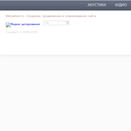
АКУСТИКА
АУДИО
Webadvert.ru - Создание, продвижение и сопровождение сайта
Copyright © 2005-2026