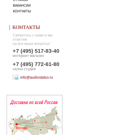
ВАКАНСИИ
КОНТАКТЫ
КОНТАКТЫ
Свяжитесь с нами и мы
ответим
на все ваши вопросы!
+7 (495) 517-83-40
интернет-магазин
+7 (495) 772-61-80
салон-студия
info@audiostatus.ru