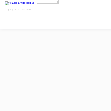
Copyright © 2005-2026