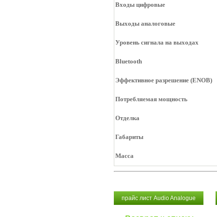
Входы цифровые
Выходы аналоговые
Уровень сигнала на выходах
Bluetooth
Эффективное разрешение (ENOB)
Потребляемая мощность
Отделка
Габариты
Масса
прайс лист Audio Analogue