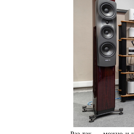
Раз так — можно и ч