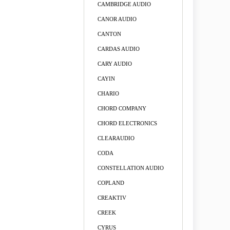
CAMBRIDGE AUDIO
CANOR AUDIO
CANTON
CARDAS AUDIO
CARY AUDIO
CAYIN
CHARIO
CHORD COMPANY
CHORD ELECTRONICS
CLEARAUDIO
CODA
CONSTELLATION AUDIO
COPLAND
CREAKTIV
CREEK
CYRUS