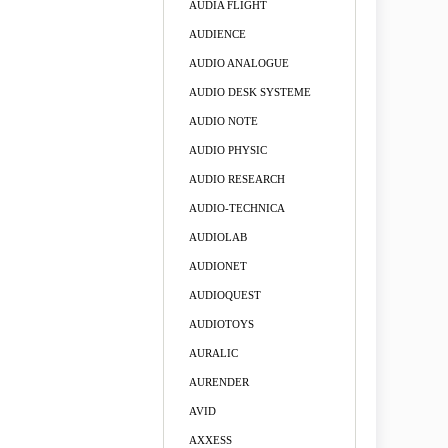
AUDIA FLIGHT
AUDIENCE
AUDIO ANALOGUE
AUDIO DESK SYSTEME
AUDIO NOTE
AUDIO PHYSIC
AUDIO RESEARCH
AUDIO-TECHNICA
AUDIOLAB
AUDIONET
AUDIOQUEST
AUDIOTOYS
AURALIC
AURENDER
AVID
AXXESS