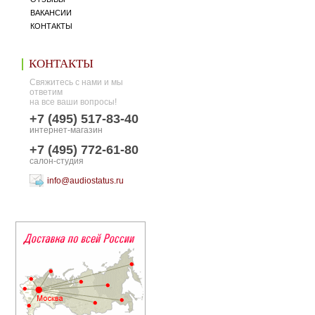
ВАКАНСИИ
КОНТАКТЫ
КОНТАКТЫ
Свяжитесь с нами и мы
ответим
на все ваши вопросы!
+7 (495) 517-83-40
интернет-магазин
+7 (495) 772-61-80
салон-студия
info@audiostatus.ru