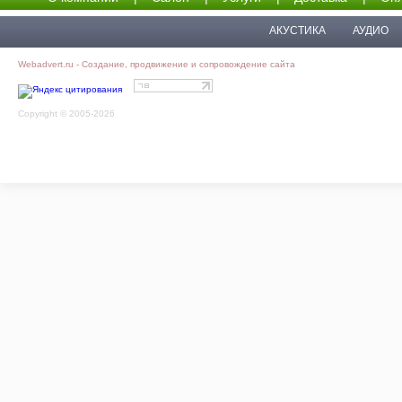
АКУСТИКА
АУДИО
Webadvert.ru - Создание, продвижение и сопровождение сайта
Copyright © 2005-2026