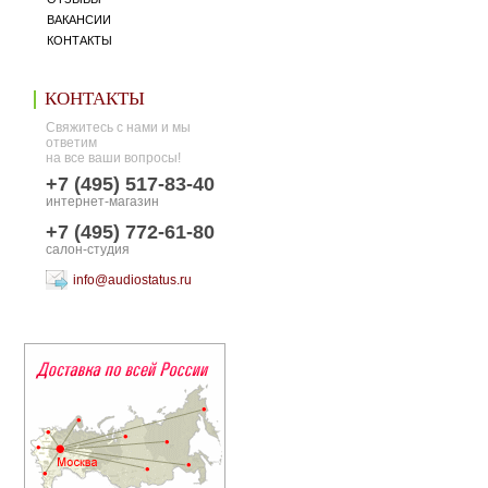
ВАКАНСИИ
КОНТАКТЫ
КОНТАКТЫ
Свяжитесь с нами и мы
ответим
на все ваши вопросы!
+7 (495) 517-83-40
интернет-магазин
+7 (495) 772-61-80
салон-студия
info@audiostatus.ru