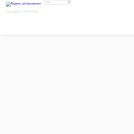
Copyright © 2005-2026