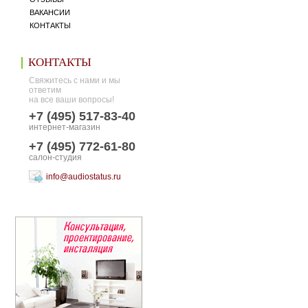
ВАКАНСИИ
КОНТАКТЫ
КОНТАКТЫ
Свяжитесь с нами и мы
ответим
на все ваши вопросы!
+7 (495) 517-83-40
интернет-магазин
+7 (495) 772-61-80
салон-студия
info@audiostatus.ru